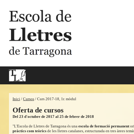
Inici
/
Cursos
/ Curs 2017-18, 1r. mòdul
Oferta de cursos
Del 23 d'octubre de 2017 al 25 de febrer de 2018
"L'Escola de Lletres de Tarragona és una
escola de formació permanent
or
pràctics com teòrics
de les lletres catalanes, estructurada en tres àrees tem